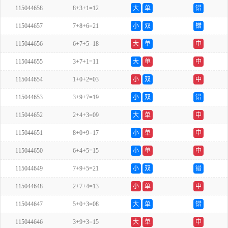
115044658
8+3+1=12
大
单
错
115044657
7+8+6=21
小
双
错
115044656
6+7+5=18
大
单
中
115044655
3+7+1=11
大
单
中
115044654
1+0+2=03
小
双
中
115044653
3+9+7=19
小
双
错
115044652
2+4+3=09
大
单
中
115044651
8+0+9=17
小
单
中
115044650
6+4+5=15
小
单
中
115044649
7+9+5=21
小
双
错
115044648
2+7+4=13
小
单
中
115044647
5+0+3=08
大
单
错
115044646
3+9+3=15
大
单
中