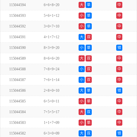
115044594
6+6+8=20
大
单
中
115044593
5+6+1=12
小
单
中
115044592
3+0+7=10
小
单
中
115044591
4+1+7=12
大
双
中
115044590
8+3+9=20
小
单
错
115044589
8+6+6=20
大
双
中
115044588
7+8+9=24
小
双
中
115044587
7+6+1=14
小
双
中
115044586
2+8+0=10
大
单
错
115044585
6+5+0=11
小
单
中
115044584
7+5+5=17
大
双
中
115044583
1+1+7=09
小
单
中
115044582
6+3+0=09
大
双
错