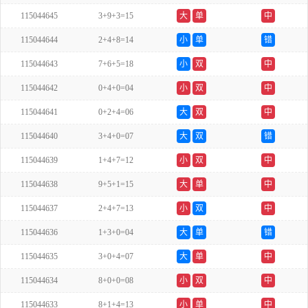
115044645
3+9+3=15
大
单
中
115044644
2+4+8=14
小
单
错
115044643
7+6+5=18
小
双
中
115044642
0+4+0=04
小
双
中
115044641
0+2+4=06
大
双
中
115044640
3+4+0=07
大
双
错
115044639
1+4+7=12
小
双
中
115044638
9+5+1=15
大
单
中
115044637
2+4+7=13
小
双
中
115044636
1+3+0=04
大
单
错
115044635
3+0+4=07
大
单
中
115044634
8+0+0=08
小
双
中
115044633
8+1+4=13
小
单
中