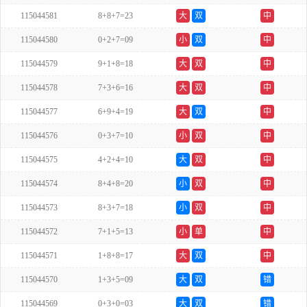
115044581
8+8+7=23
大
双
中
115044580
0+2+7=09
小
双
中
115044579
9+1+8=18
大
双
中
115044578
7+3+6=16
大
双
中
115044577
6+9+4=19
大
双
中
115044576
0+3+7=10
小
双
中
115044575
4+2+4=10
大
双
中
115044574
8+4+8=20
小
双
中
115044573
8+3+7=18
小
双
中
115044572
7+1+5=13
小
单
中
115044571
1+8+8=17
大
双
中
115044570
1+3+5=09
大
双
错
115044569
0+3+0=03
大
双
错