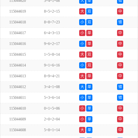
115044620
3+4+1=08
大
单
错
115044619
8+5+2=15
大
双
中
115044618
8+8+7=23
小
双
错
115044617
6+4+3=13
小
单
中
115044616
9+6+2=17
小
单
中
115044615
1+5+8=14
大
双
中
115044614
9+1+6=16
小
双
中
115044613
8+9+4=21
大
单
中
115044612
3+4+1=08
大
单
错
115044611
5+3+6=14
小
单
错
115044610
0+1+5=06
小
单
中
115044609
2+0+2=04
小
单
中
115044608
5+8+1=14
大
单
中