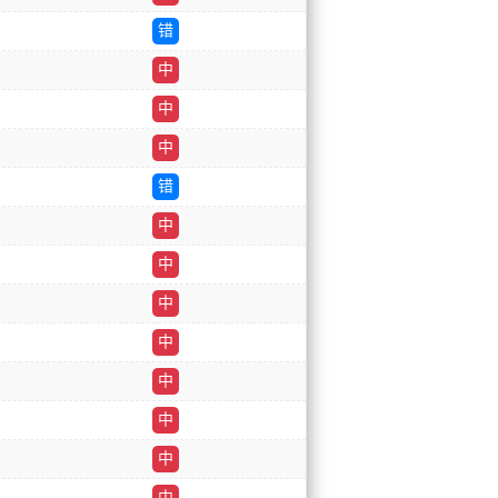
错
中
中
中
错
中
中
中
中
中
中
中
中