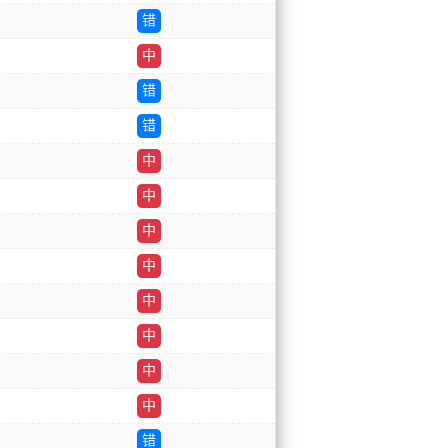
错
中
错
错
中
中
中
中
中
中
中
中
错