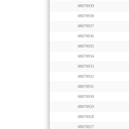
08070939
08070938
08070937
08070936
08070935
08070934
08070933
08070932
08070931
08070930
08070929
08070928
08070927