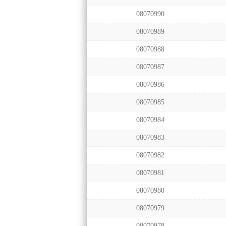
08070990
08070989
08070988
08070987
08070986
08070985
08070984
08070983
08070982
08070981
08070980
08070979
08070978