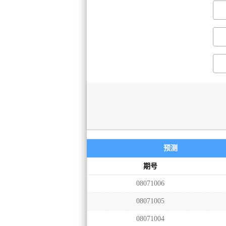
预测
期号
08071006
08071005
08071004