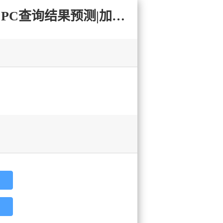
记得回家 . G28.cc 加拿大2.8-在线|加拿大2.8结果分析|加拿大2.8 PC查询结果预测|加拿大pc2.8预测-在线预测|加拿大2.8走势咪牌预测_专注研究2.8_加拿大PC在线走势_官方数据!