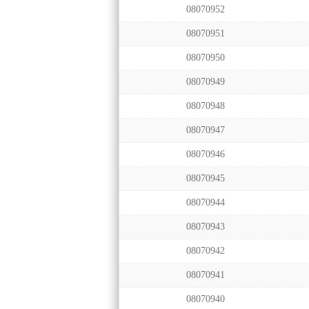
08070952
08070951
08070950
08070949
08070948
08070947
08070946
08070945
08070944
08070943
08070942
08070941
08070940