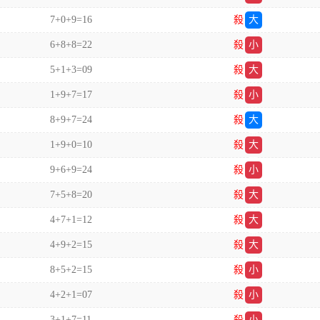
单
7+0+9=16
殺
大
双
6+8+8=22
殺
小
单
5+1+3=09
殺
大
单
1+9+7=17
殺
小
单
8+9+7=24
殺
大
双
1+9+0=10
殺
大
双
9+6+9=24
殺
小
双
7+5+8=20
殺
大
单
4+7+1=12
殺
大
双
4+9+2=15
殺
大
双
8+5+2=15
殺
小
双
4+2+1=07
殺
小
双
3+1+7=11
殺
小