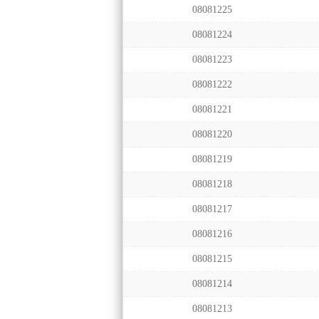
08081225
08081224
08081223
08081222
08081221
08081220
08081219
08081218
08081217
08081216
08081215
08081214
08081213