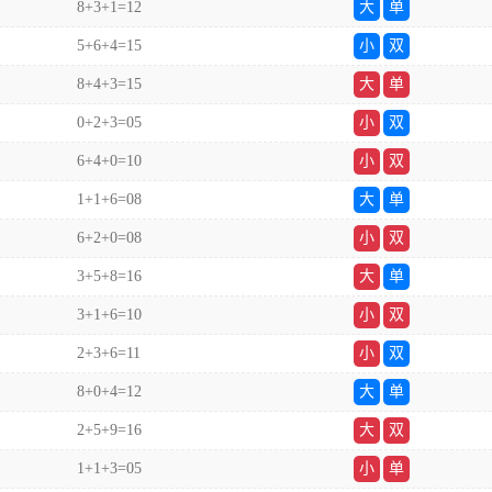
8+3+1=12
大
单
5+6+4=15
小
双
8+4+3=15
大
单
0+2+3=05
小
双
6+4+0=10
小
双
1+1+6=08
大
单
6+2+0=08
小
双
3+5+8=16
大
单
3+1+6=10
小
双
2+3+6=11
小
双
8+0+4=12
大
单
2+5+9=16
大
双
1+1+3=05
小
单