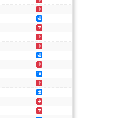
中
错
中
中
中
错
中
错
中
错
中
中