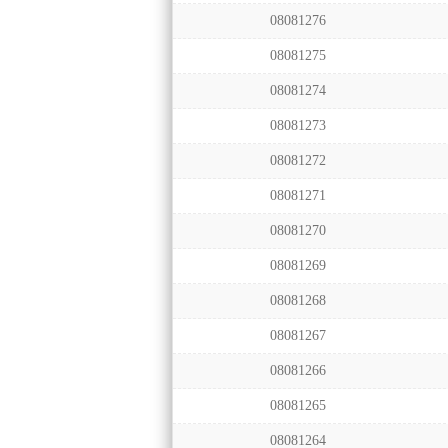
08081276
08081275
08081274
08081273
08081272
08081271
08081270
08081269
08081268
08081267
08081266
08081265
08081264