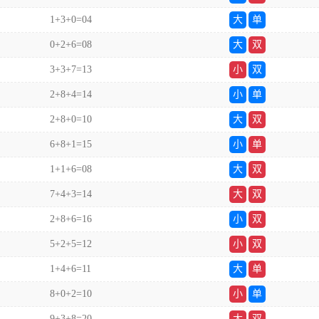
1+3+0=04
大
单
0+2+6=08
大
双
3+3+7=13
小
双
2+8+4=14
小
单
2+8+0=10
大
双
6+8+1=15
小
单
1+1+6=08
大
双
7+4+3=14
大
双
2+8+6=16
小
双
5+2+5=12
小
双
1+4+6=11
大
单
8+0+2=10
小
单
9+3+8=20
大
双