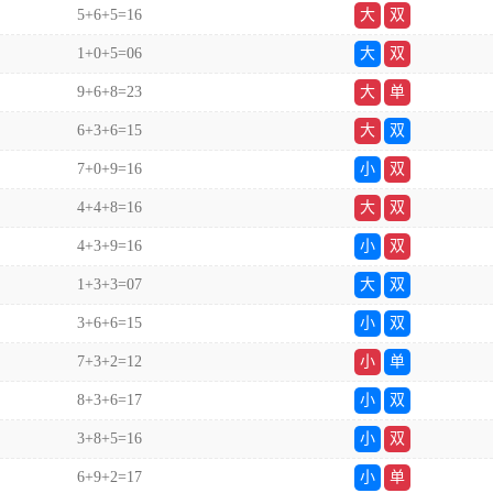
5+6+5=16
大
双
1+0+5=06
大
双
9+6+8=23
大
单
6+3+6=15
大
双
7+0+9=16
小
双
4+4+8=16
大
双
4+3+9=16
小
双
1+3+3=07
大
双
3+6+6=15
小
双
7+3+2=12
小
单
8+3+6=17
小
双
3+8+5=16
小
双
6+9+2=17
小
单