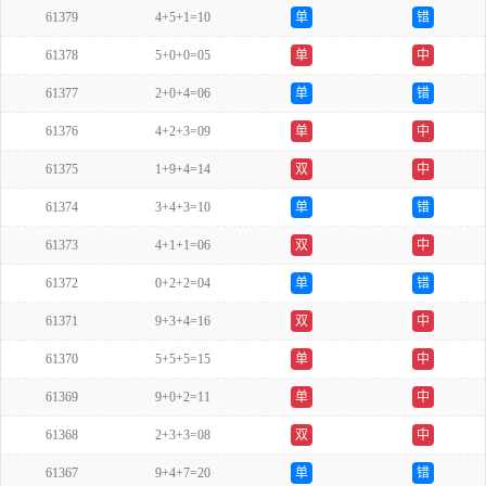
61379
4+5+1=10
单
错
61378
5+0+0=05
单
中
61377
2+0+4=06
单
错
61376
4+2+3=09
单
中
61375
1+9+4=14
双
中
61374
3+4+3=10
单
错
61373
4+1+1=06
双
中
61372
0+2+2=04
单
错
61371
9+3+4=16
双
中
61370
5+5+5=15
单
中
61369
9+0+2=11
单
中
61368
2+3+3=08
双
中
61367
9+4+7=20
单
错