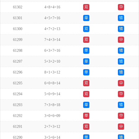
61302
4+8+4=16
双
中
61301
4+5+7=16
单
错
61300
4+7+2=13
双
错
61299
7+4+3=14
双
中
61298
6+3+7=16
单
错
61297
5+3+2=10
单
错
61296
8+1+3=12
单
错
61295
6+0+8=14
双
中
61294
5+0+9=14
双
中
61293
7+3+8=18
单
错
61292
3+0+6=09
单
中
61291
2+7+3=12
双
中
61290
3+5+6=14
单
错