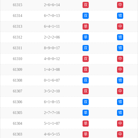
61315
2+6+6=14
双
中
61314
6+7+0=13
双
错
61313
6+4+1=11
单
中
61312
2+2+2=06
单
错
61311
8+9+0=17
双
错
61310
4+8+0=12
双
中
61309
1+4+3=08
双
中
61308
0+1+6=07
双
错
61307
3+5+2=10
双
中
61306
6+1+8=15
双
错
61305
2+7+7=16
单
错
61304
5+1+1=07
单
中
61303
4+6+5=15
单
中