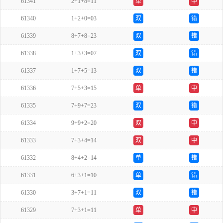
61341
2+1+8=11
单
中
61340
1+2+0=03
双
错
61339
8+7+8=23
双
错
61338
1+3+3=07
双
错
61337
1+7+5=13
双
错
61336
7+5+3=15
单
中
61335
7+9+7=23
双
错
61334
9+9+2=20
双
中
61333
7+3+4=14
双
中
61332
8+4+2=14
单
错
61331
6+3+1=10
单
错
61330
3+7+1=11
双
错
61329
7+3+1=11
单
中