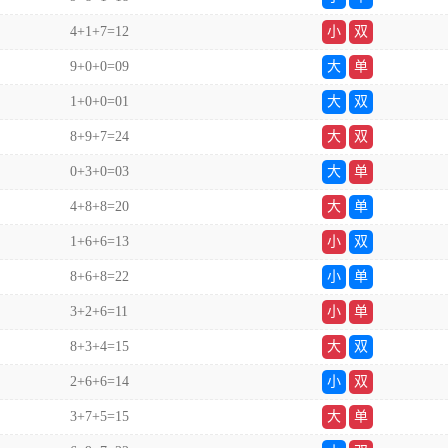
4+1+7=12
小
双
9+0+0=09
大
单
1+0+0=01
大
双
8+9+7=24
大
双
0+3+0=03
大
单
4+8+8=20
大
单
1+6+6=13
小
双
8+6+8=22
小
单
3+2+6=11
小
单
8+3+4=15
大
双
2+6+6=14
小
双
3+7+5=15
大
单