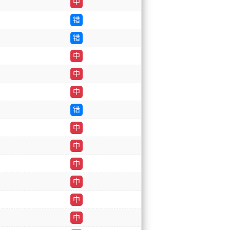
中
错
错
中
中
中
错
中
中
中
中
中
中