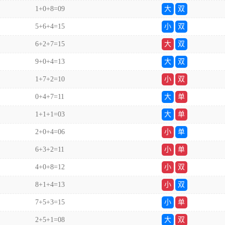
1+0+8=09
大
双
5+6+4=15
小
双
6+2+7=15
大
双
9+0+4=13
大
双
1+7+2=10
小
双
0+4+7=11
大
单
1+1+1=03
大
单
2+0+4=06
小
单
6+3+2=11
小
单
4+0+8=12
小
双
8+1+4=13
小
双
7+5+3=15
小
单
2+5+1=08
大
双