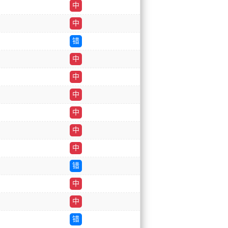
中
中
错
中
中
中
中
中
中
错
中
中
错