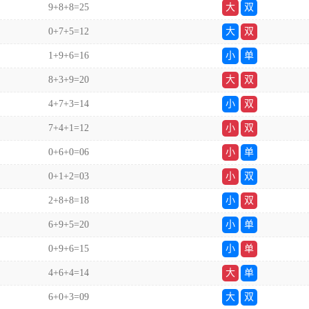
9+8+8=25
大
双
0+7+5=12
大
双
1+9+6=16
小
单
8+3+9=20
大
双
4+7+3=14
小
双
7+4+1=12
小
双
0+6+0=06
小
单
0+1+2=03
小
双
2+8+8=18
小
双
6+9+5=20
小
单
0+9+6=15
小
单
4+6+4=14
大
单
6+0+3=09
大
双