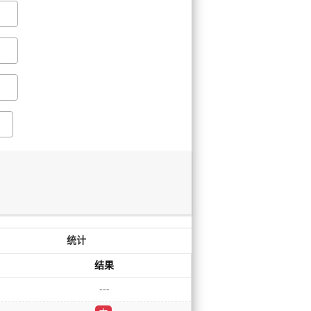
统计
结果
---