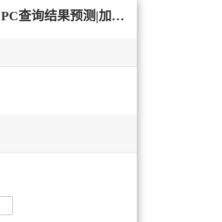
记得回家 . G28.cc 加拿大2.8-在线|加拿大2.8结果分析|加拿大2.8 PC查询结果预测|加拿大pc2.8预测-在线预测|加拿大2.8走势咪牌预测_专注研究2.8_加拿大PC在线走势_官方数据!